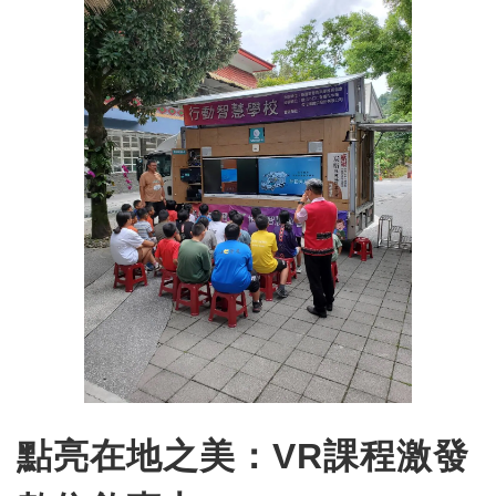
點亮在地之美：VR課程激發