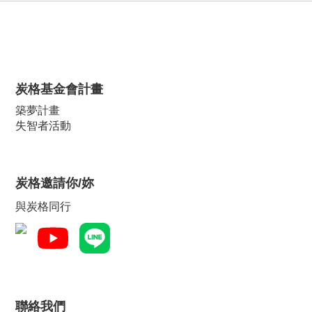
炭格基金會計畫
築夢計畫
失智者活動
炭格邀請你/妳
與炭格同行
聯絡我們