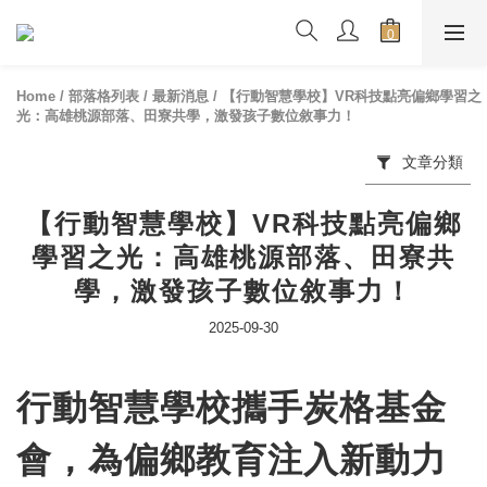
Home
/
部落格列表
/
最新消息
/
【行動智慧學校】VR科技點亮偏鄉學習之
光：高雄桃源部落、田寮共學，激發孩子數位敘事力！
文章分類
【行動智慧學校】VR科技點亮偏鄉
學習之光：高雄桃源部落、田寮共
學，激發孩子數位敘事力！
2025-09-30
行動智慧學校攜手炭格基金
會，為偏鄉教育注入新動力