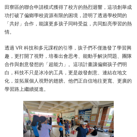
田寮區的聯合申請模式獲得了校方的熱烈迴響，這項創舉成
功打破了偏鄉學校資源有限的困境，證明了透過學校間的
「共好」合作，能讓更多孩子同時受益，共同點亮學習的熱
情。
透過 VR 科技和多元課程的引導，孩子們不僅激發了學習興
趣，更打開了視野，培養出會思考、能動手解決問題、團隊
合作與創意發想的「超能力」。這項計畫讓偏鄉孩子們明
白，科技不只是冰冷的工具，更是啟發創意、連結在地文
化，並拓展個人視野的翅膀。他們正自信地往更寬、更廣的
學習路上繼續挺進。