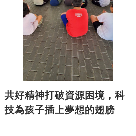
共好精神打破資源困境，科
技為孩子插上夢想的翅膀